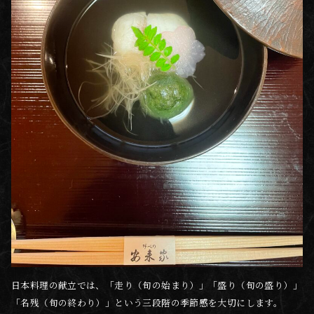
日本料理の献立では、「走り（旬の始まり）」「盛り（旬の盛り）」
「名残（旬の終わり）」という三段階の季節感を大切にします。