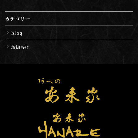
カテゴリー
blog
お知らせ