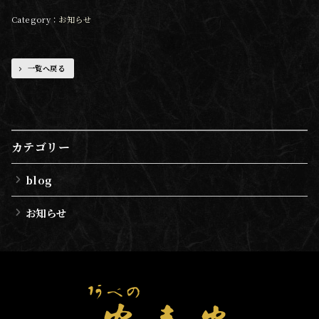
お知らせ
一覧へ戻る
カテゴリー
blog
お知らせ