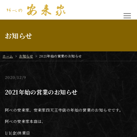
お知らせ
ホーム
>
お知らせ
>
2021年始の営業のお知らせ
2020
12/9
2021年始の営業のお知らせ
阿べの安来家、安来家四天王寺店の年始の営業のお知らせです。
阿べの安来家本店は、
1/1(金)休業日