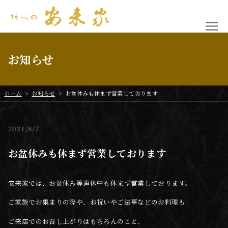
お知らせ
ホーム
>
お知らせ
>
お盆休みも休まず営業しております
2021
8/7
お盆休みも休まず営業しております
安来家では、お盆休み等連休中も休まず営業しております。
ご家族でお集まりの際や、お祝いやご法事などのお料理も
ご来店でのお召し上がりはもちろんのこと、