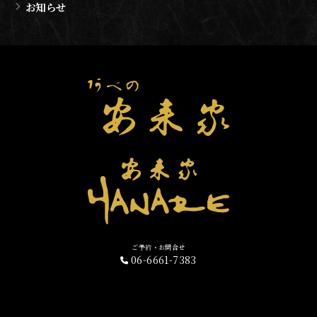
お知らせ
ご予約・お問合せ
06-6661-7383