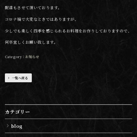
配達もさせて頂いております。
コロナ禍で大変なときではありますが、
少しでも楽しく四季を感じられるお料理をお作りしておりますので、
何卒宜しくお願い致します。
お知らせ
一覧へ戻る
カテゴリー
blog