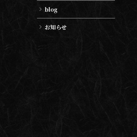
blog
お知らせ