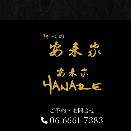
ご予約・お問合せ
06-6661-7383