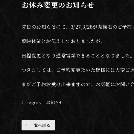
お休み変更のお知らせ
先日のお知らせにて、3/27,3/28が茶懐石のご予
臨時休業とお伝えしておりましたが、
日程変更となり通常営業できることとなりました
つきましては、ご予約変更頂いた皆様には大変ご
まだご予約お受け出来ますので、お気軽にお問い
お知らせ
一覧へ戻る