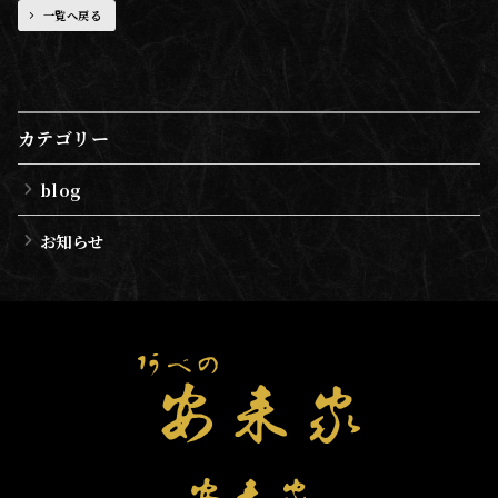
一覧へ戻る
カテゴリー
blog
お知らせ