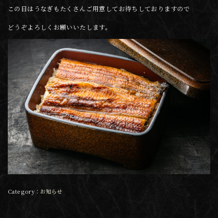
この日はうなぎもたくさんご用意してお待ちしておりますので
どうぞよろしくお願いいたします。
お知らせ