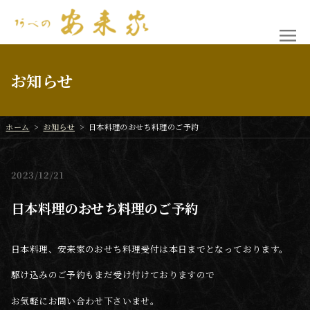
お知らせ
ホーム
>
お知らせ
>
日本料理のおせち料理のご予約
2023
12/21
日本料理のおせち料理のご予約
日本料理、安来家のおせち料理受付は本日までとなっております。
駆け込みのご予約もまだ受け付けておりますので
お気軽にお問い合わせ下さいませ。