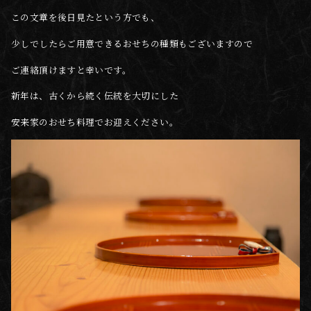
この文章を後日見たという方でも、
少しでしたらご用意できるおせちの種類もございますので
ご連絡頂けますと幸いです。
新年は、古くから続く伝統を大切にした
安来家のおせち料理でお迎えください。