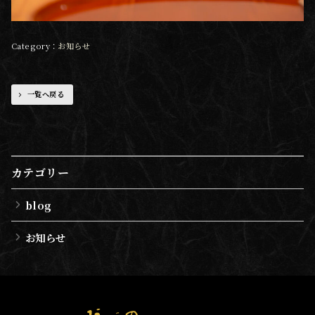
お知らせ
一覧へ戻る
カテゴリー
blog
お知らせ