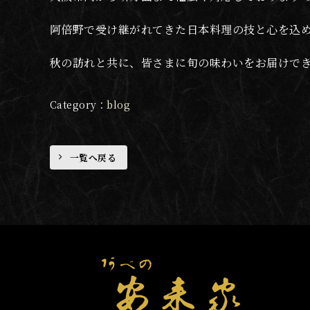
阿倍野で受け継がれてきた日本料理の技と心を込
秋の訪れと共に、皆さまに旬の味わいをお届けで
blog
一覧へ戻る