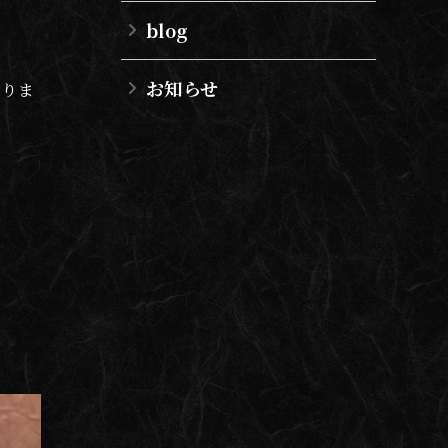
blog
お知らせ
なりま