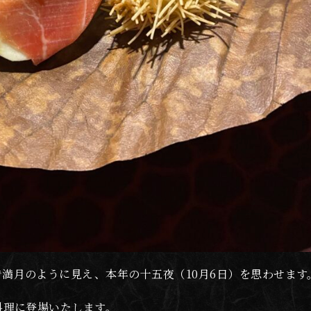
満月のように見え、本年の十五夜（10月6日）を思わせます
料理に登場いたします。