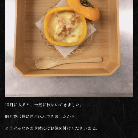
10月に入ると、一気に秋めいてきました。
朝と夜は特に冷え込んできましたから
どうぞみなさま身体にはお気を付けくださいませ。