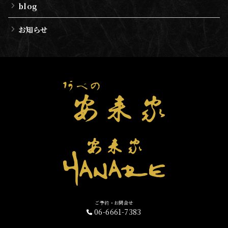
blog
お知らせ
ご予約・お問合せ
06-6661-7383