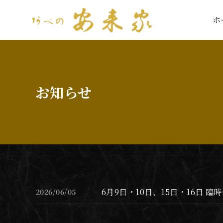
ホ
ホ
お知らせ
6月9日・10日、15日・16日
2026/06/05