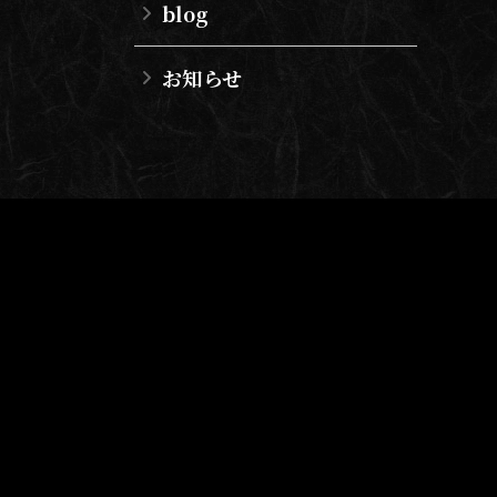
blog
お知らせ